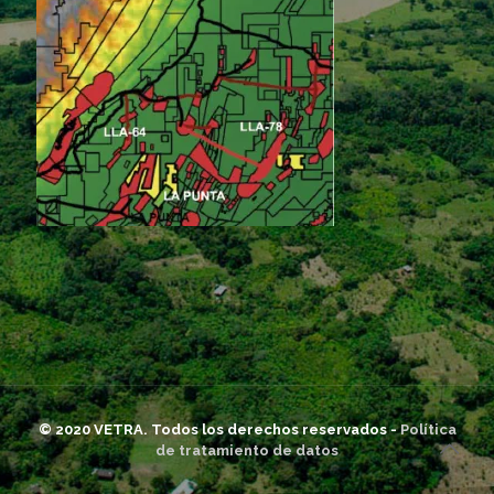
© 2020 VETRA. Todos los derechos reservados -
Política
de tratamiento de datos