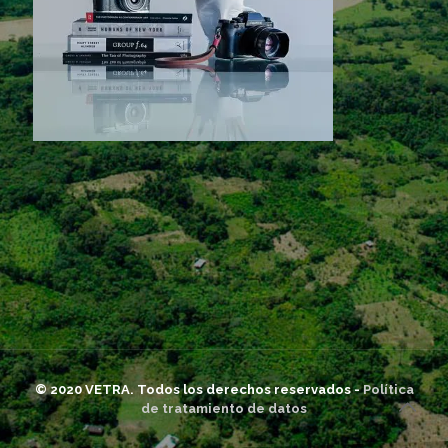
© 2020 VETRA. Todos los derechos reservados -
Política
de tratamiento de datos