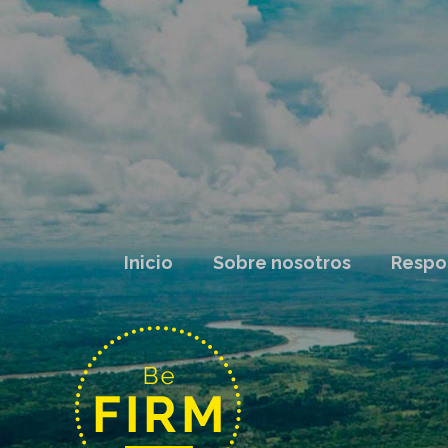
Inicio
Sobre nosotros
Respon